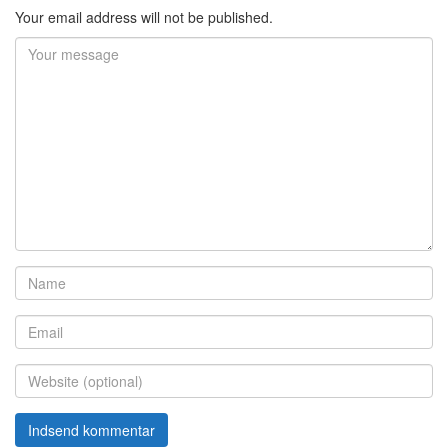
Your email address will not be published.