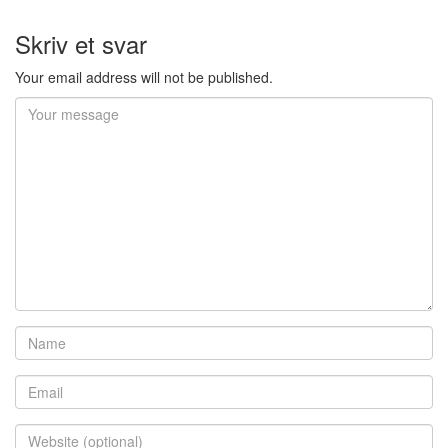
Skriv et svar
Your email address will not be published.