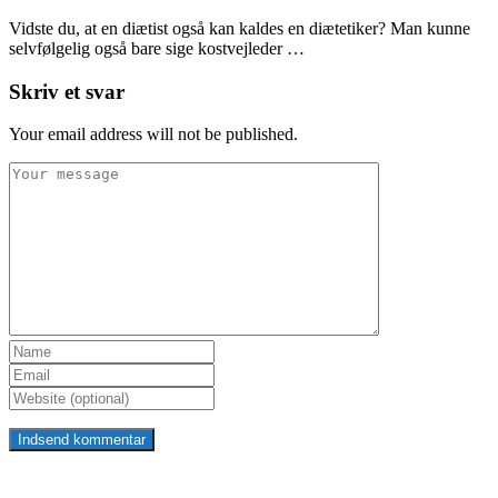
Vidste du, at en diætist også kan kaldes en diætetiker? Man kunne
selvfølgelig også bare sige kostvejleder …
Skriv et svar
Your email address will not be published.