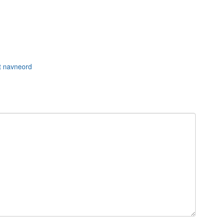
 navneord